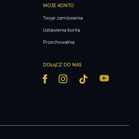
MOJE KONTO
2020,00 zł
Twoje zamówienia
Ustawienia konta
Przechowalnia
DOŁĄCZ DO NAS