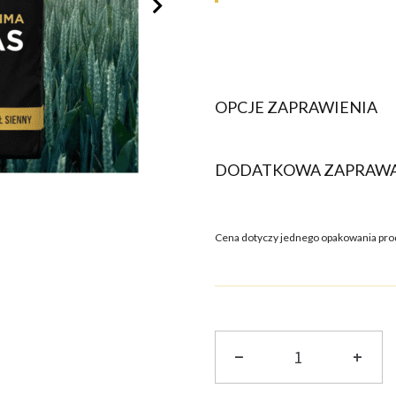
OPCJE ZAPRAWIENIA
DODATKOWA ZAPRAW
Cena dotyczy jednego opakowania pro
ILOŚĆ